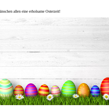
nschen allen eine erholsame Osterzeit!