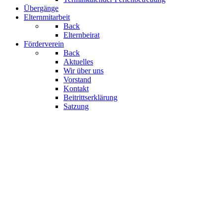
Übergänge
Elternmitarbeit
Back
Elternbeirat
Förderverein
Back
Aktuelles
Wir über uns
Vorstand
Kontakt
Beitrittserklärung
Satzung