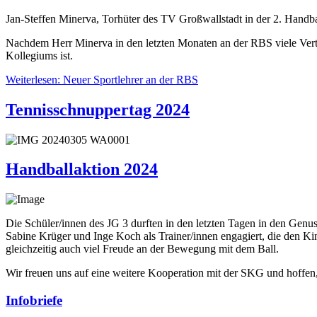
Jan-Steffen Minerva, Torhüter des TV Großwallstadt in der 2. Handb
Nachdem Herr Minerva in den letzten Monaten an der RBS viele Vertret
Kollegiums ist.
Weiterlesen: Neuer Sportlehrer an der RBS
Tennisschnuppertag 2024
Handballaktion 2024
Die Schüler/innen des JG 3 durften in den letzten Tagen in den Ge
Sabine Krüger und Inge Koch als Trainer/innen engagiert, die den Kin
gleichzeitig auch viel Freude an der Bewegung mit dem Ball.
Wir freuen uns auf eine weitere Kooperation mit der SKG und hoffen
Infobriefe