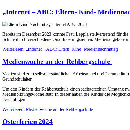
„Internet – ABC: Eltern- Kind- Medienna
Bereits im Dezember 2023 konnte Frau Leppla stellvertretend für di
Schule durch verschiedene Qualifizierungsreihen, Medienangebote un
Weiterlesen: „Internet – ABC: Eltern- Kind- Mediennachmittag
Medienwoche an der Rehbergschule
Medien sind zum selbstverständlichen Arbeitsmittel und Lernmedium 
Grundschulalter.
Um den Kindern der Rehbergschule einen sachgerechten Umgang mit d
Medienbildungswoche statt. In dieser haben die Kinder die Möglichke
beschäftigen.
Weiterlesen: Medienwoche an der Rehbergschule
Osterferien 2024