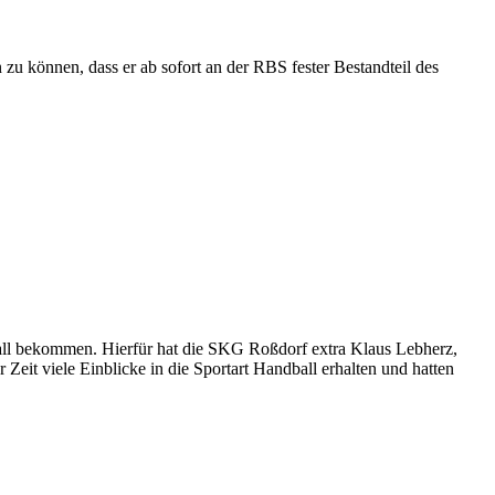
 zu können, dass er ab sofort an der RBS fester Bestandteil des
ball bekommen. Hierfür hat die SKG Roßdorf extra Klaus Lebherz,
Zeit viele Einblicke in die Sportart Handball erhalten und hatten