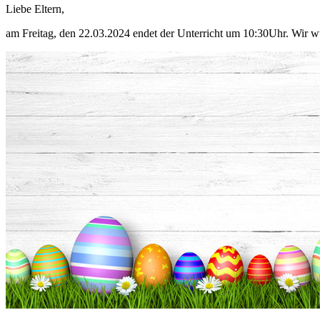
Liebe Eltern,
am Freitag, den 22.03.2024 endet der Unterricht um 10:30Uhr. Wir wü