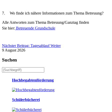
7. Wo
finde ich nähere Informationen zum Thema
Betreuung?
Alle Antworten zum Thema Betreuung/Ganztag finden
Sie hier:
Betreuende Grundschule
Nächster Beitrag: Tagesablauf
Weiter
9 August 2026
Suchen
Hochbegabtenförderung
Schülerbücherei