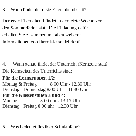
3.
Wann
findet der erste Elternabend
statt?
Der erste Elternabend findet in der letzte Woche vor
den Sommerferien statt. Die Einladung dafür
erhalten Sie zusammen mit allen weiteren
Informationen von Ihrer Klassenlehrkraft.
4. Wann
genau findet der Unterricht (Kernzeit)
statt?
Die Kernzeiten des Unterrichts sind:
Für die Lerngruppen 1/2:
Montag & Freitag 8.00 Uhr - 12.30 Uhr
Dienstag - Donnerstag 8.00 Uhr - 11.30 Uhr
Für die Klassenstufen 3 und 4:
Montag 8.00 uhr - 13.15 Uhr
Dienstag - Freitag 8.00 uhr - 12.30 Uhr
5.
Was
bedeutet flexibler
Schulanfang?