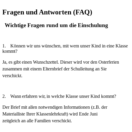
Fragen und Antworten (FAQ)
Wichtige Fragen rund um die Einschulung
1.
Können wir uns wünschen, mit wem unser Kind in eine Klasse
kommt?
Ja, es gibt einen Wunschzettel. Dieser wird vor den Osterferien
zusammen mit einem Elternbrief der Schulleitung an Sie
verschickt.
2.
Wann
erfahren
wir,
in welche Klasse unser Kind
kommt?
Der Brief mit allen notwendigen Informationen (z.B. der
Materialliste Ihrer Klassenlehrkraft) wird Ende Juni
zeitgleich an alle Familien verschickt.