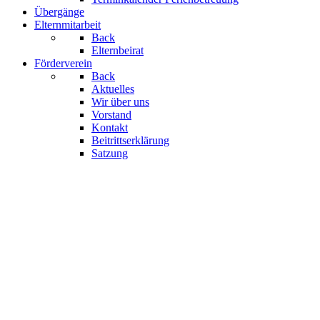
Übergänge
Elternmitarbeit
Back
Elternbeirat
Förderverein
Back
Aktuelles
Wir über uns
Vorstand
Kontakt
Beitrittserklärung
Satzung