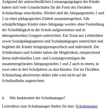
Aufgrund der unterschiedlichen Lernausgangslagen der Kinder
haben sich viele Grundschulen für die Form des Flexiblen
Schulanfangs entschieden. Hierbei sind die Jahrgangsstufen 1 und
2 zu einer pädagogischen Einheit zusammengefasst. Alle
schulpflichtigen Kinder eines Jahrgangs werden ohne Feststellung
der Schulfähigkeit in die Schule aufgenommen und in
altersgemischten Gruppen unterrichtet. Ein Team aus Lehrkräften
sowie Sozialpädagoginnen und Sozialpädagogen unterrichtet und
begleitet die Kinder lerngruppenspezifisch und individuell. Die
Schülerinnen und Schüler haben die Möglichkeit, entsprechend
ihrem individuellen Lern- und Leistungsvermögen die
zusammengefassten Jahrgangsstufen 1 und 2 auch in einem, in
zwei oder in drei Schuljahren zu durchlaufen. Ein im Flexiblen
Schulanfang absolviertes drittes Jahr wird nicht auf die
Schullaufbahn angerechnet.
6.
Wie funktioniert der Schulmanager?
Lernvideos zum Schulmanager finden Sie hier:
Schulmanager