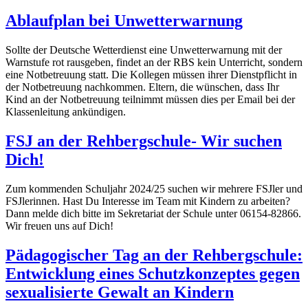
Ablaufplan bei Unwetterwarnung
Sollte der Deutsche Wetterdienst eine Unwetterwarnung mit der
Warnstufe rot rausgeben, findet an der RBS kein Unterricht, sondern
eine Notbetreuung statt. Die Kollegen müssen ihrer Dienstpflicht in
der Notbetreuung nachkommen. Eltern, die wünschen, dass Ihr
Kind an der Notbetreuung teilnimmt müssen dies per Email bei der
Klassenleitung ankündigen.
FSJ an der Rehbergschule- Wir suchen
Dich!
Zum kommenden Schuljahr 2024/25 suchen wir
mehrere FSJler und
FSJlerinnen. Hast Du Interesse im Team mit Kindern zu arbeiten?
Dann melde dich bitte im Sekretariat der Schule unter 06154-82866.
Wir freuen uns auf Dich!
Pädagogischer Tag an der Rehbergschule:
Entwicklung eines Schutzkonzeptes gegen
sexualisierte Gewalt an Kindern