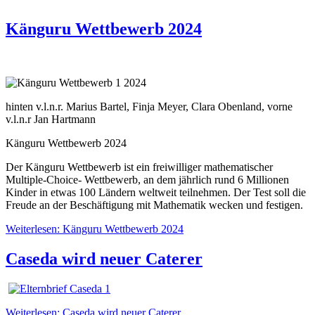
Känguru Wettbewerb 2024
hinten v.l.n.r. Marius Bartel, Finja Meyer, Clara Obenland, vorne
v.l.n.r Jan Hartmann
Känguru Wettbewerb 2024
Der Känguru Wettbewerb ist ein freiwilliger mathematischer
Multiple-Choice- Wettbewerb, an dem jährlich rund 6 Millionen
Kinder in etwas 100 Ländern weltweit teilnehmen. Der Test soll die
Freude an der Beschäftigung mit Mathematik wecken und festigen.
Weiterlesen: Känguru Wettbewerb 2024
Caseda wird neuer Caterer
Weiterlesen: Caseda wird neuer Caterer