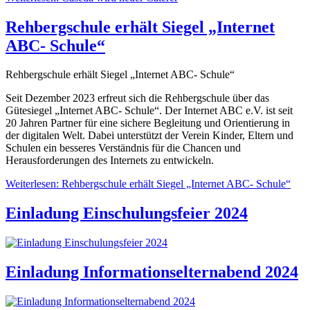
Rehbergschule erhält Siegel „Internet
ABC- Schule“
Rehbergschule erhält Siegel „Internet ABC- Schule“
Seit Dezember 2023 erfreut sich die Rehbergschul
e
über das
Gütesiegel „Internet ABC- Schule“. Der Internet ABC e.V. ist seit
20 Jahren Partner für eine sichere Begleitung und Orientierung in
der digitalen Welt. Dabei unterstützt der Verein Kinder, Eltern und
Schulen
ein
besseres Verständnis für die Chancen und
Herausforderungen des Internets zu entwickeln.
Weiterlesen: Rehbergschule erhält Siegel „Internet ABC- Schule“
Einladung Einschulungsfeier 2024
Einladung Informationselternabend 2024