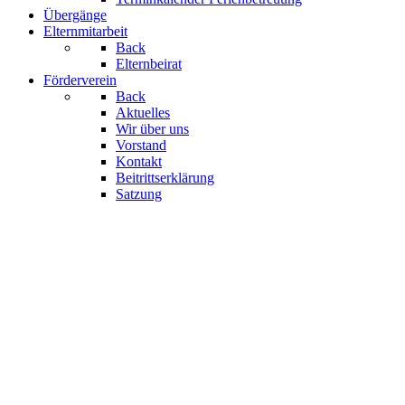
Übergänge
Elternmitarbeit
Back
Elternbeirat
Förderverein
Back
Aktuelles
Wir über uns
Vorstand
Kontakt
Beitrittserklärung
Satzung