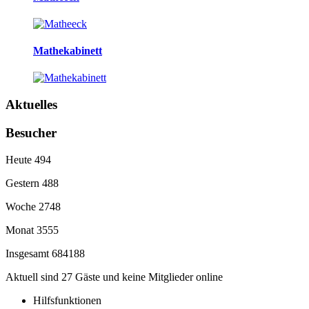
Mathekabinett
Aktuelles
Besucher
Heute
494
Gestern
488
Woche
2748
Monat
3555
Insgesamt
684188
Aktuell sind 27 Gäste und keine Mitglieder online
Hilfsfunktionen