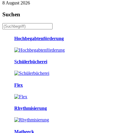
8 August 2026
Suchen
Hochbegabtenförderung
Schülerbücherei
Flex
Rhythmisierung
Matheeck