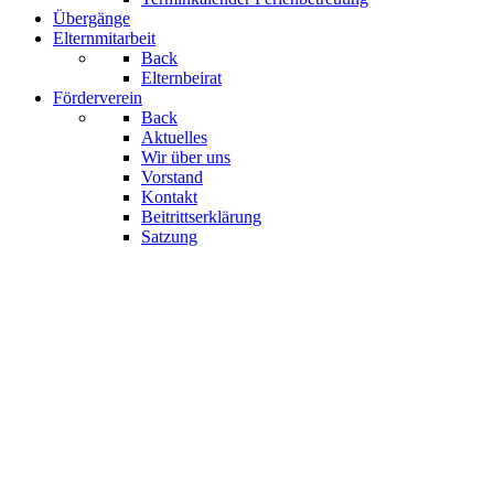
Übergänge
Elternmitarbeit
Back
Elternbeirat
Förderverein
Back
Aktuelles
Wir über uns
Vorstand
Kontakt
Beitrittserklärung
Satzung