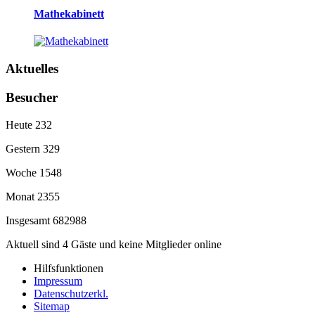
Mathekabinett
Aktuelles
Besucher
Heute
232
Gestern
329
Woche
1548
Monat
2355
Insgesamt
682988
Aktuell sind 4 Gäste und keine Mitglieder online
Hilfsfunktionen
Impressum
Datenschutzerkl.
Sitemap