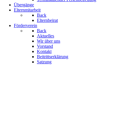
Übergänge
Elternmitarbeit
Back
Elternbeirat
Förderverein
Back
Aktuelles
Wir über uns
Vorstand
Kontakt
Beitrittserklärung
Satzung