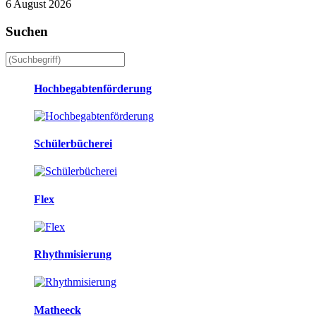
6 August 2026
Suchen
Hochbegabtenförderung
Schülerbücherei
Flex
Rhythmisierung
Matheeck