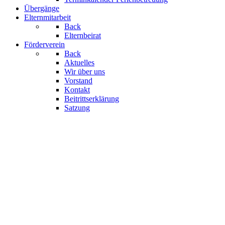
Übergänge
Elternmitarbeit
Back
Elternbeirat
Förderverein
Back
Aktuelles
Wir über uns
Vorstand
Kontakt
Beitrittserklärung
Satzung