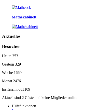
Mathekabinett
Aktuelles
Besucher
Heute
353
Gestern
329
Woche
1669
Monat
2476
Insgesamt
683109
Aktuell sind 2 Gäste und keine Mitglieder online
Hilfsfunktionen