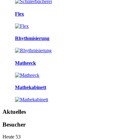
Flex
Rhythmisierung
Matheeck
Mathekabinett
Aktuelles
Besucher
Heute
53