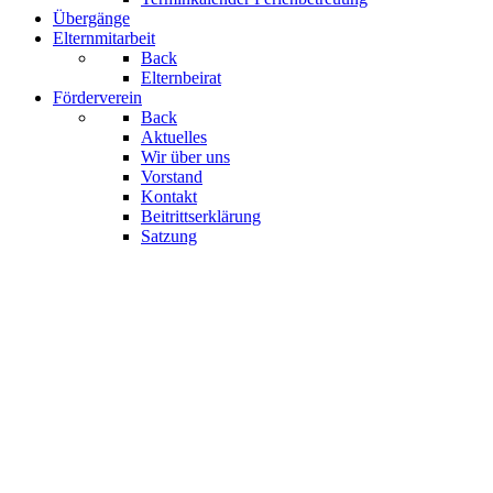
Übergänge
Elternmitarbeit
Back
Elternbeirat
Förderverein
Back
Aktuelles
Wir über uns
Vorstand
Kontakt
Beitrittserklärung
Satzung