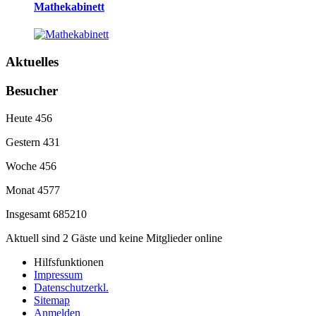
Mathekabinett
Aktuelles
Besucher
Heute
456
Gestern
431
Woche
456
Monat
4577
Insgesamt
685210
Aktuell sind 2 Gäste und keine Mitglieder online
Hilfsfunktionen
Impressum
Datenschutzerkl.
Sitemap
Anmelden