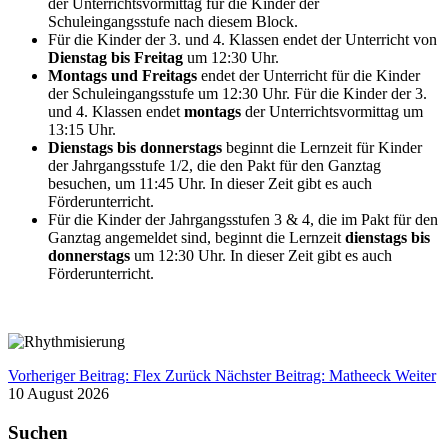
der Unterrichtsvormittag für die Kinder der
Schuleingangsstufe nach diesem Block.
Für die Kinder der 3. und 4. Klassen endet der Unterricht von
Dienstag bis Freitag
um 12:30 Uhr.
Montags und Freitags
endet der Unterricht für die Kinder
der Schuleingangsstufe um 12:30 Uhr. Für die Kinder der 3.
und 4. Klassen endet
montags
der Unterrichtsvormittag um
13:15 Uhr.
Dienstags bis donnerstags
beginnt die Lernzeit für Kinder
der Jahrgangsstufe 1/2, die den Pakt für den Ganztag
besuchen, um 11:45 Uhr. In dieser Zeit gibt es auch
Förderunterricht.
Für die Kinder der Jahrgangsstufen 3 & 4, die im Pakt für den
Ganztag angemeldet sind, beginnt die Lernzeit
dienstags bis
donnerstags
um 12:30 Uhr. In dieser Zeit gibt es auch
Förderunterricht.
Vorheriger Beitrag: Flex
Zurück
Nächster Beitrag: Matheeck
Weiter
10 August 2026
Suchen