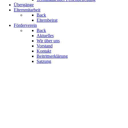
Übergänge
Elternmitarbeit
Back
Elternbeirat
Förderverein
Back
Aktuelles
Wir über uns
Vorstand
Kontakt
Beitrittserklärung
Satzung