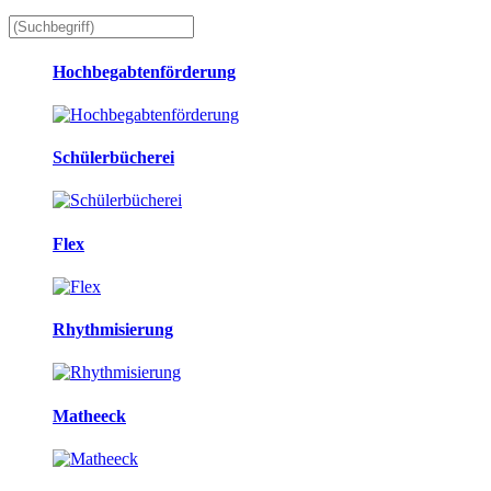
Hochbegabtenförderung
Schülerbücherei
Flex
Rhythmisierung
Matheeck