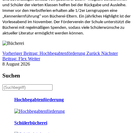
und Schüler der vierten Klassen helfen bei der Rückgabe und Ausleihe.
Immer vor den Herbstferien erhalten alle 1/2er Lerngruppen eine
„Kennenlernführung“ von Bücherei-Eltern. Ein jährliches Highlight ist der
Vorleseabend im November. Der Förderverein der Schule unterstützt die
Bücherei mit regelmäßigen Spenden, sodass viele Schülerwünsche zu
aktueller Literatur ermöglicht werden können.
Vorheriger Beitrag: Hochbegabtenförderung
Zurück
Nächster
Beitrag: Flex
Weiter
8 August 2026
Suchen
Hochbegabtenförderung
Schülerbücherei