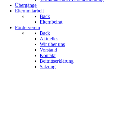
Übergänge
Elternmitarbeit
Back
Elternbeirat
Förderverein
Back
Aktuelles
Wir über uns
Vorstand
Kontakt
Beitrittserklärung
Satzung