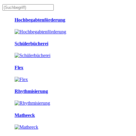
Hochbegabtenförderung
Schülerbücherei
Flex
Rhythmisierung
Matheeck