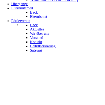
Übergänge
Elternmitarbeit
Back
Elternbeirat
Förderverein
Back
Aktuelles
Wir über uns
Vorstand
Kontakt
Beitrittserklärung
Satzung