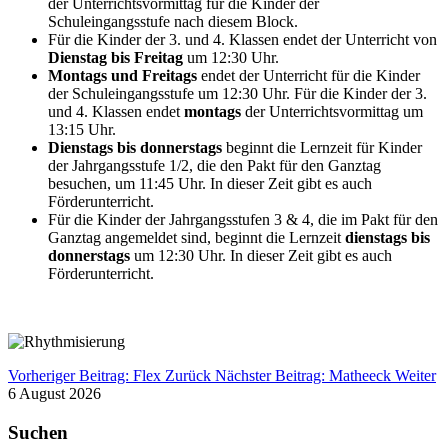
der Unterrichtsvormittag für die Kinder der
Schuleingangsstufe nach diesem Block.
Für die Kinder der 3. und 4. Klassen endet der Unterricht von
Dienstag bis Freitag
um 12:30 Uhr.
Montags und Freitags
endet der Unterricht für die Kinder
der Schuleingangsstufe um 12:30 Uhr. Für die Kinder der 3.
und 4. Klassen endet
montags
der Unterrichtsvormittag um
13:15 Uhr.
Dienstags bis donnerstags
beginnt die Lernzeit für Kinder
der Jahrgangsstufe 1/2, die den Pakt für den Ganztag
besuchen, um 11:45 Uhr. In dieser Zeit gibt es auch
Förderunterricht.
Für die Kinder der Jahrgangsstufen 3 & 4, die im Pakt für den
Ganztag angemeldet sind, beginnt die Lernzeit
dienstags bis
donnerstags
um 12:30 Uhr. In dieser Zeit gibt es auch
Förderunterricht.
Vorheriger Beitrag: Flex
Zurück
Nächster Beitrag: Matheeck
Weiter
6 August 2026
Suchen