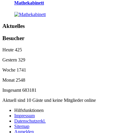
Mathekabinett
Aktuelles
Besucher
Heute
425
Gestern
329
Woche
1741
Monat
2548
Insgesamt
683181
Aktuell sind 10 Gäste und keine Mitglieder online
Hilfsfunktionen
Impressum
Datenschutzerkl.
Sitemap
Anmelden