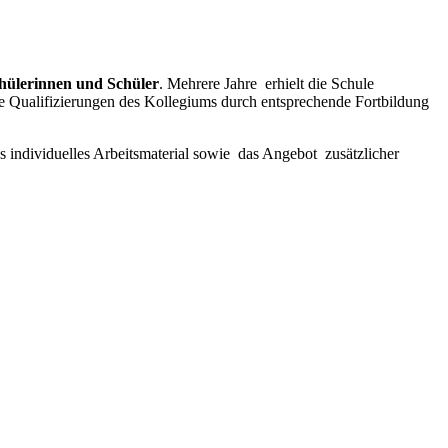
hülerinnen und Schüler
. Mehrere Jahre erhielt die Schule
ige Qualifizierungen des Kollegiums durch entsprechende Fortbildung
individuelles Arbeitsmaterial sowie das Angebot zusätzlicher