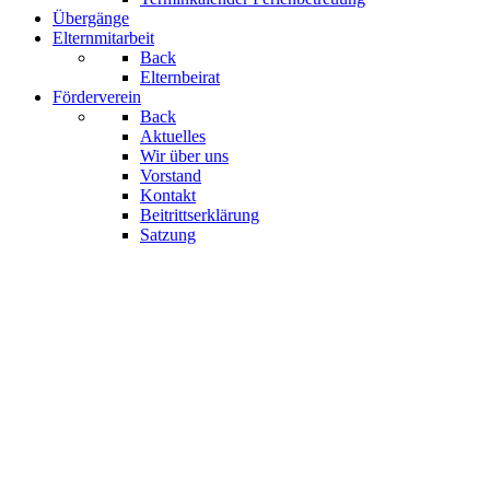
Übergänge
Elternmitarbeit
Back
Elternbeirat
Förderverein
Back
Aktuelles
Wir über uns
Vorstand
Kontakt
Beitrittserklärung
Satzung