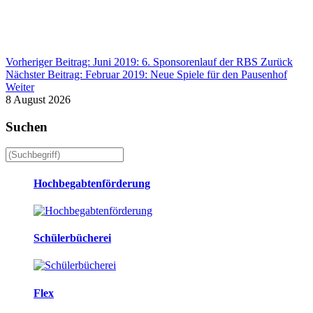
Vorheriger Beitrag: Juni 2019: 6. Sponsorenlauf der RBS
Zurück
Nächster Beitrag: Februar 2019: Neue Spiele für den Pausenhof
Weiter
8 August 2026
Suchen
Hochbegabtenförderung
Schülerbücherei
Flex