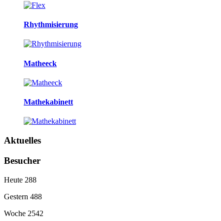
Rhythmisierung
Matheeck
Mathekabinett
Aktuelles
Besucher
Heute
288
Gestern
488
Woche
2542