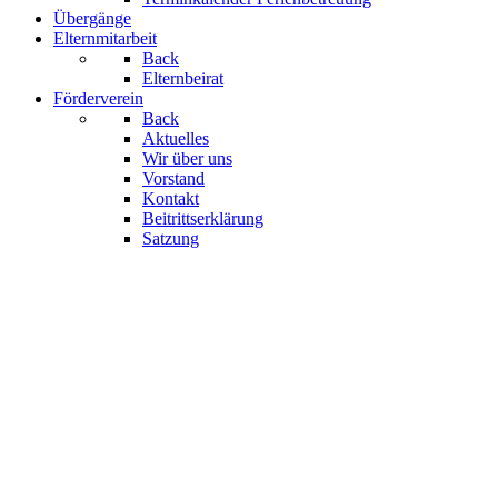
Übergänge
Elternmitarbeit
Back
Elternbeirat
Förderverein
Back
Aktuelles
Wir über uns
Vorstand
Kontakt
Beitrittserklärung
Satzung