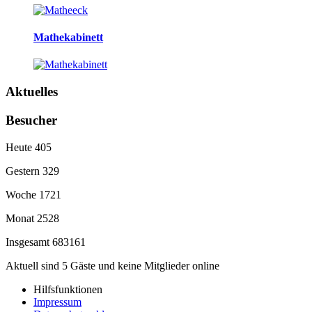
Mathekabinett
Aktuelles
Besucher
Heute
405
Gestern
329
Woche
1721
Monat
2528
Insgesamt
683161
Aktuell sind 5 Gäste und keine Mitglieder online
Hilfsfunktionen
Impressum