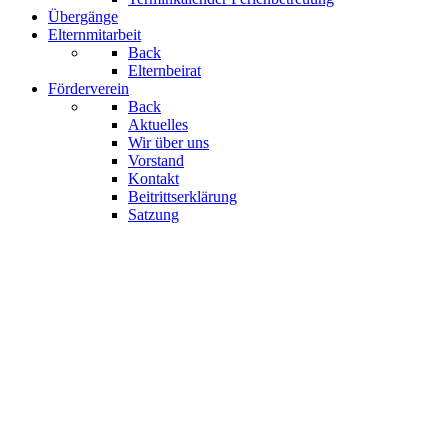
Übergänge
Elternmitarbeit
Back
Elternbeirat
Förderverein
Back
Aktuelles
Wir über uns
Vorstand
Kontakt
Beitrittserklärung
Satzung