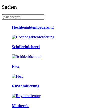
Suchen
Hochbegabtenförderung
Schülerbücherei
Flex
Rhythmisierung
Matheeck