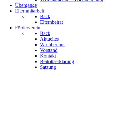
Übergänge
Elternmitarbeit
Back
Elternbeirat
Förderverein
Back
Aktuelles
Wir über uns
Vorstand
Kontakt
Beitrittserklärung
Satzung