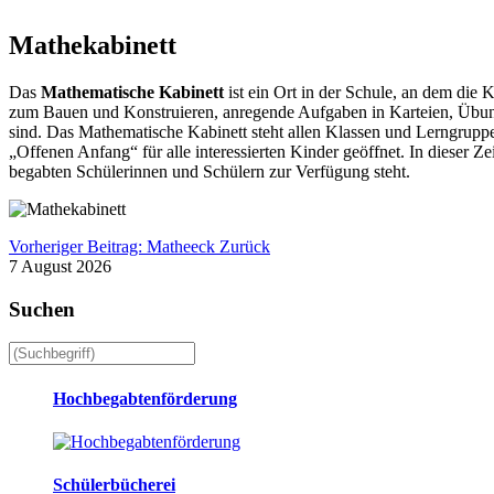
Mathekabinett
Das
Mathematische Kabinett
ist ein Ort in der Schule, an dem die
zum Bauen und Konstruieren, anregende Aufgaben in Karteien, Übungs
sind. Das Mathematische Kabinett steht allen Klassen und Lerngrupp
„Offenen Anfang“ für alle interessierten Kinder geöffnet. In dieser Ze
begabten Schülerinnen und Schülern zur Verfügung steht.
Vorheriger Beitrag: Matheeck
Zurück
7 August 2026
Suchen
Hochbegabtenförderung
Schülerbücherei