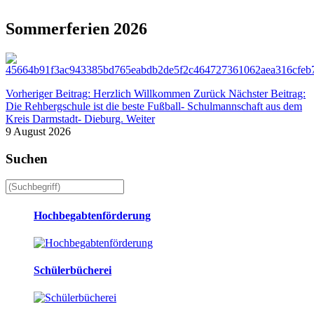
Sommerferien 2026
Vorheriger Beitrag: Herzlich Willkommen
Zurück
Nächster Beitrag:
Die Rehbergschule ist die beste Fußball- Schulmannschaft aus dem
Kreis Darmstadt- Dieburg.
Weiter
9 August 2026
Suchen
Hochbegabtenförderung
Schülerbücherei