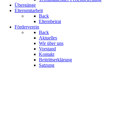
Übergänge
Elternmitarbeit
Back
Elternbeirat
Förderverein
Back
Aktuelles
Wir über uns
Vorstand
Kontakt
Beitrittserklärung
Satzung