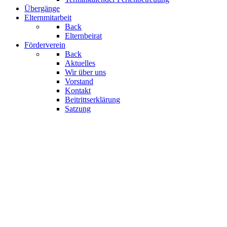
Übergänge
Elternmitarbeit
Back
Elternbeirat
Förderverein
Back
Aktuelles
Wir über uns
Vorstand
Kontakt
Beitrittserklärung
Satzung