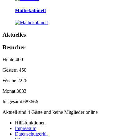
Mathekabinett
Aktuelles
Besucher
Heute
460
Gestern
450
Woche
2226
Monat
3033
Insgesamt
683666
Aktuell sind 4 Gäste und keine Mitglieder online
Hilfsfunktionen
Impressum
Datenschutzerkl.