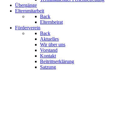
Übergänge
Elternmitarbeit
Back
Elternbeirat
Förderverein
Back
Aktuelles
Wir über uns
Vorstand
Kontakt
Beitrittserklärung
Satzung