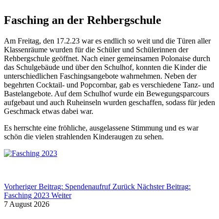
Fasching an der Rehbergschule
Am Freitag, den 17.2.23 war es endlich so weit und die Türen aller
Klassenräume wurden für die Schüler und Schülerinnen der
Rehbergschule geöffnet. Nach einer gemeinsamen Polonaise durch
das Schulgebäude und über den Schulhof, konnten die Kinder die
unterschiedlichen Faschingsangebote wahrnehmen. Neben der
begehrten Cocktail- und Popcornbar, gab es verschiedene Tanz- und
Bastelangebote. Auf dem Schulhof wurde ein Bewegungsparcours
aufgebaut und auch Ruheinseln wurden geschaffen, sodass für jeden
Geschmack etwas dabei war.
Es herrschte eine fröhliche, ausgelassene Stimmung und es war
schön die vielen strahlenden Kinderaugen zu sehen.
Vorheriger Beitrag: Spendenaufruf
Zurück
Nächster Beitrag:
Fasching 2023
Weiter
7 August 2026